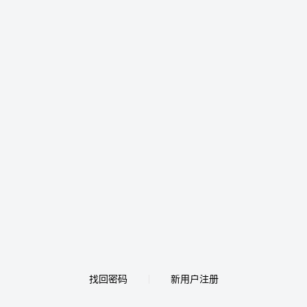
找回密码
新用户注册