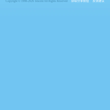
Copyright © 1998-2026 Tencent All Rights Reserved
获取分享按钮
反馈建议