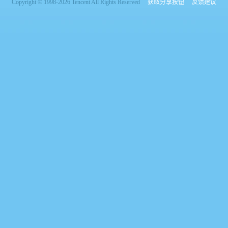
Copyright © 1998-2026 Tencent All Rights Reserved
获取分享按钮
反馈建议