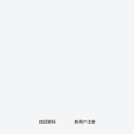
找回密码
新用户注册