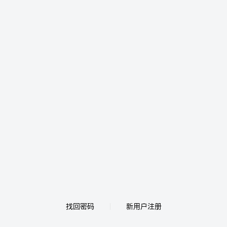
找回密码
新用户注册