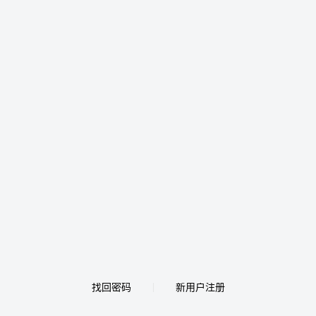
找回密码
新用户注册