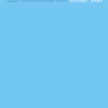
Copyright © 1998-2026 Tencent All Rights Reserved
获取分享按钮
反馈建议