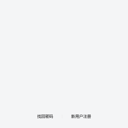
找回密码
新用户注册