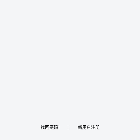
找回密码
新用户注册