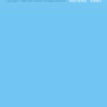
Copyright © 1998-2026 Tencent All Rights Reserved
获取分享按钮
反馈建议