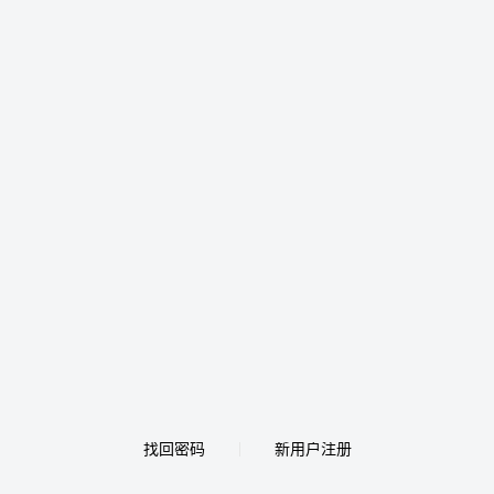
找回密码
新用户注册