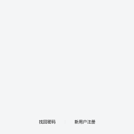
找回密码
新用户注册