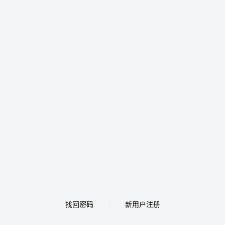
找回密码
新用户注册