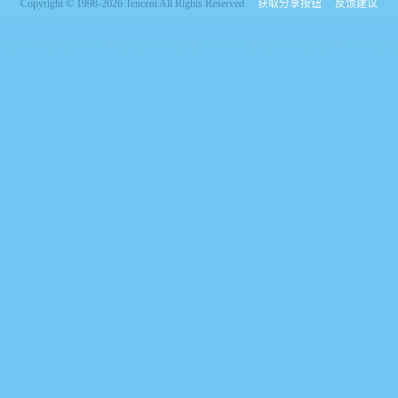
Copyright © 1998-2026 Tencent All Rights Reserved
获取分享按钮
反馈建议