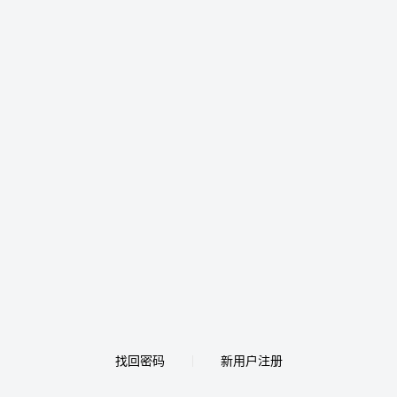
找回密码
新用户注册