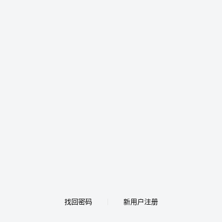
找回密码
新用户注册