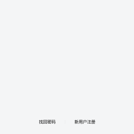
找回密码
新用户注册