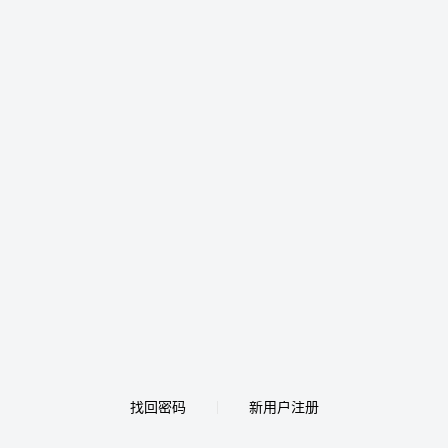
找回密码
新用户注册