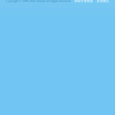
Copyright © 1998-2026 Tencent All Rights Reserved
获取分享按钮
反馈建议