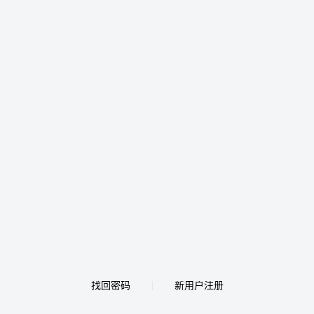
找回密码
新用户注册