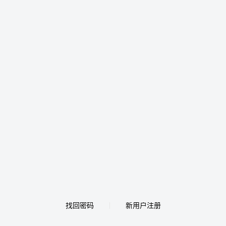
找回密码
新用户注册