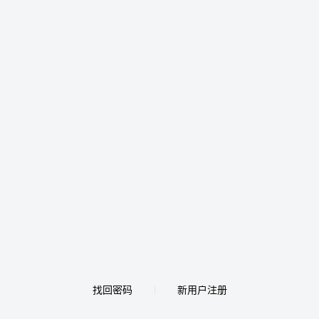
找回密码
新用户注册