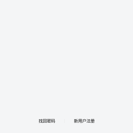
找回密码
新用户注册