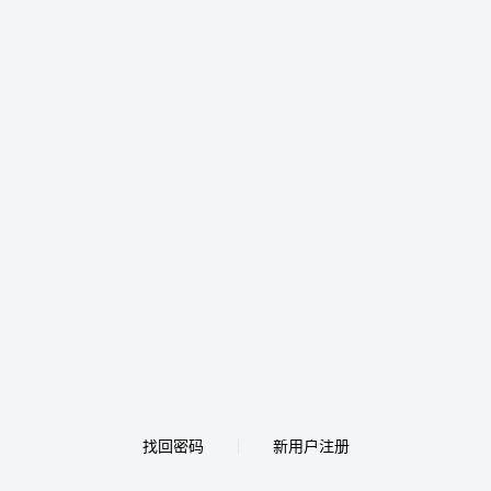
找回密码
新用户注册