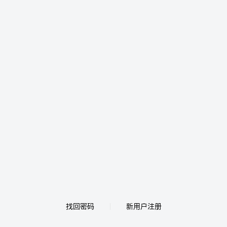
找回密码
新用户注册