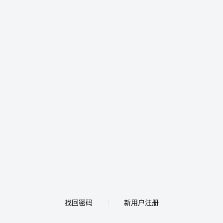
找回密码
新用户注册