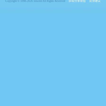
Copyright © 1998-2026 Tencent All Rights Reserved
获取分享按钮
反馈建议