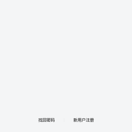
找回密码
新用户注册