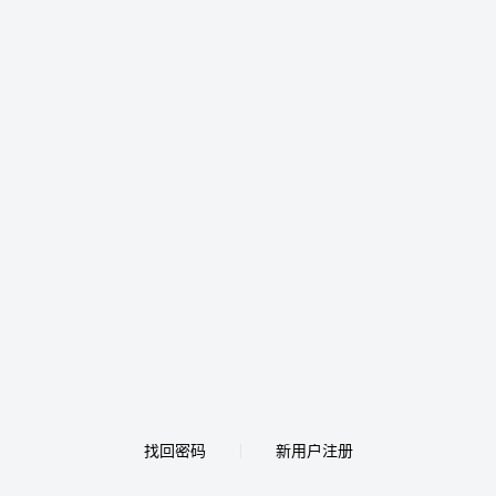
找回密码
新用户注册