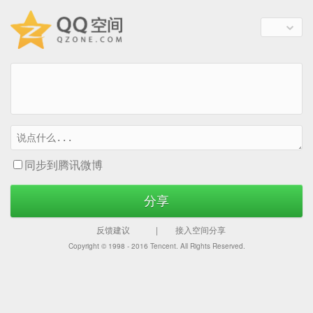
同步到腾讯微博
分享
反馈建议
|
接入空间分享
Copyright © 1998 - 2016
Tencent. All Rights Reserved.