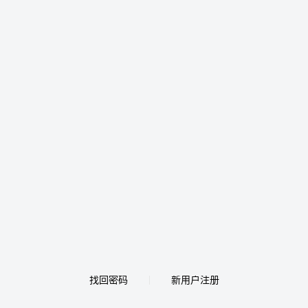
找回密码
新用户注册