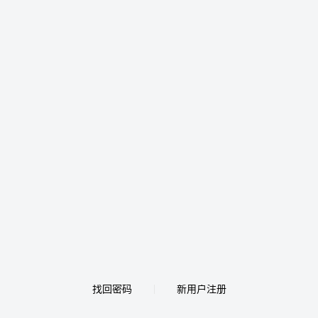
找回密码
新用户注册