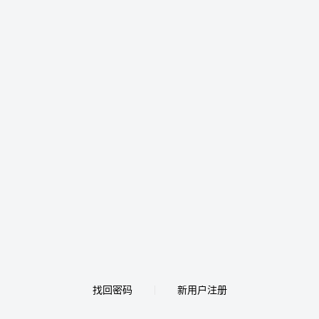
找回密码
新用户注册