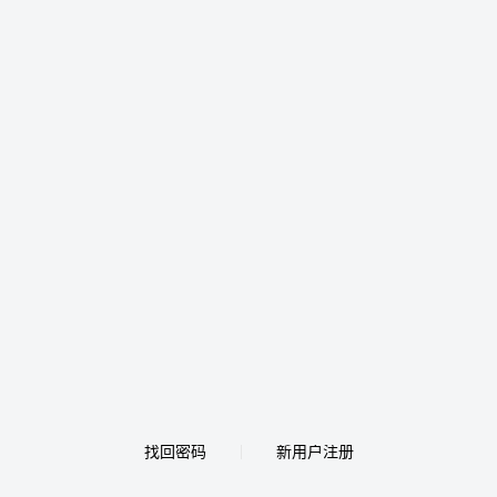
找回密码
新用户注册