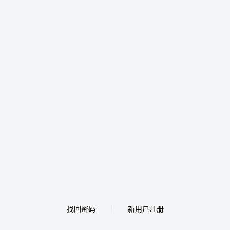
找回密码
新用户注册