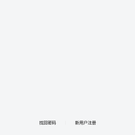
找回密码
新用户注册