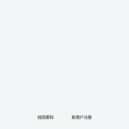
找回密码
新用户注册