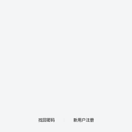
找回密码
新用户注册