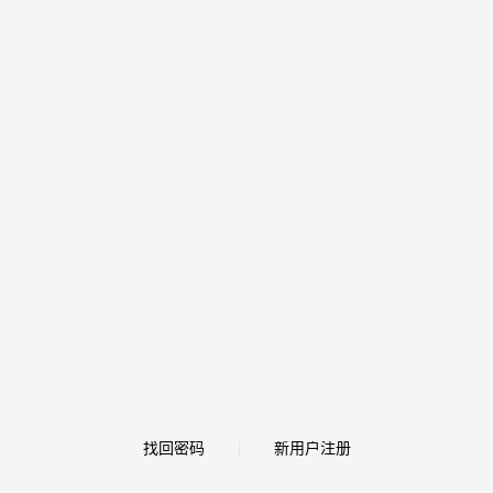
找回密码
新用户注册