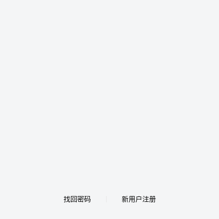
找回密码
新用户注册