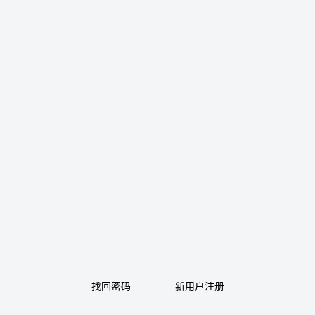
找回密码
新用户注册