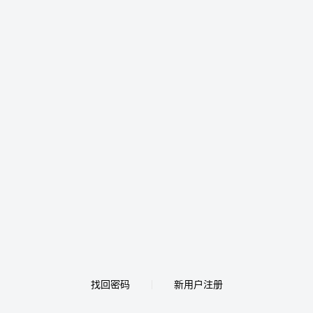
找回密码
新用户注册