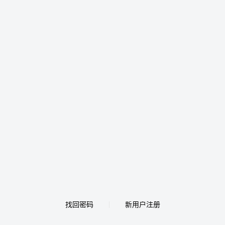
找回密码
新用户注册