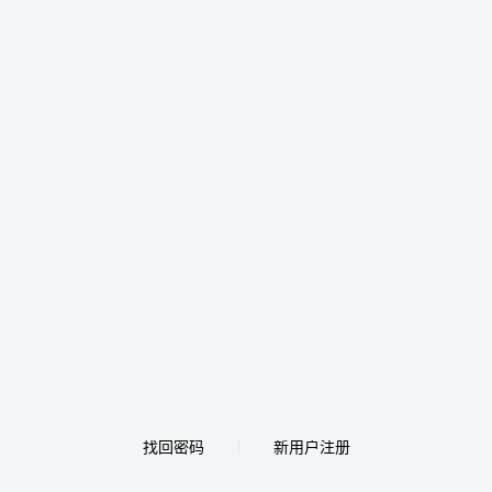
找回密码
新用户注册