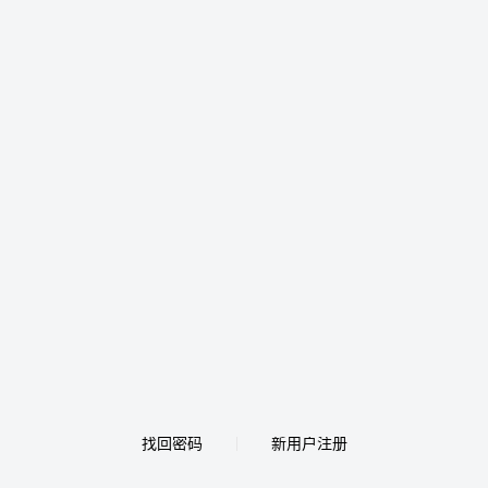
找回密码
新用户注册