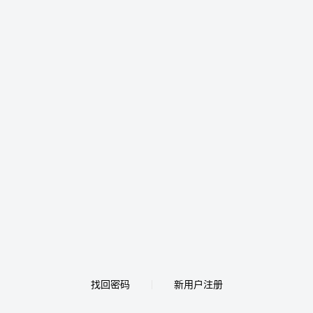
找回密码
新用户注册