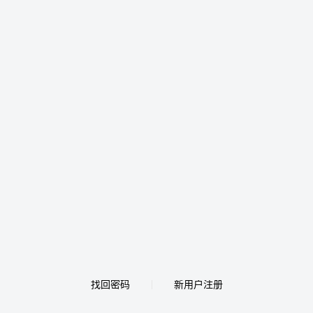
找回密码
新用户注册