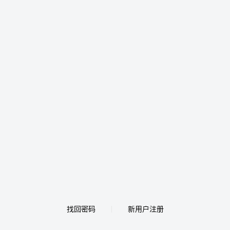
找回密码
新用户注册