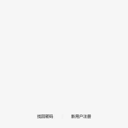
找回密码
新用户注册