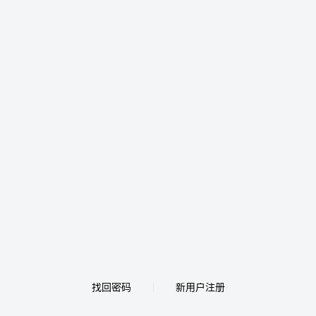
找回密码
新用户注册